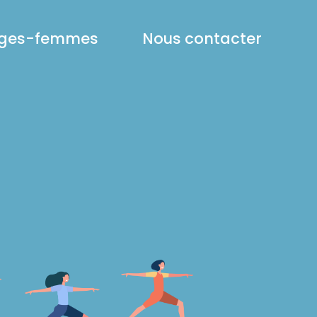
ages-femmes
Nous contacter