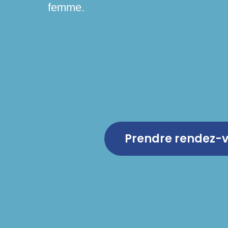
femme.
Prendre rendez-