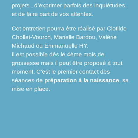
projets , d’exprimer parfois des inquiétudes,
et de faire part de vos attentes.
Cet entretien pourra être réalisé par
Clotilde
Chollet-Vourch, Marielle Bardou, Valérie
Michaud ou Emmanuelle HY
.
Il est possible dès le 4ème mois de
grossesse mais il peut être proposé à tout
moment. C’est le premier contact des
séances de
préparation à la naissance
, sa
mise en place.