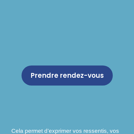
Prendre rendez-vous
Cela permet d’exprimer vos ressentis, vos