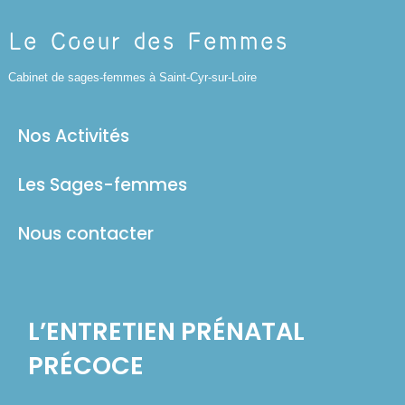
Panneau de gestion des cookies
Le Coeur des Femmes
Cabinet de sages-femmes à Saint-Cyr-sur-Loire
Nos Activités
Les Sages-femmes
Nous contacter
L’ENTRETIEN PRÉNATAL
PRÉCOCE