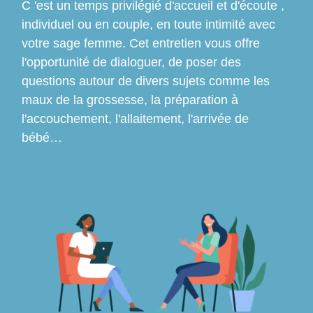
C 'est un temps privilégié d'accueil et d'écoute ,
individuel ou en couple, en toute intimité avec
votre sage femme. Cet entretien vous offre
l'opportunité de dialoguer, de poser des
questions autour de divers sujets comme les
maux de la grossesse, la préparation à
l'accouchement, l'allaitement, l'arrivée de
bébé…