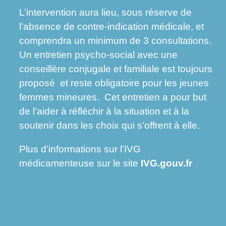
L’intervention aura lieu, sous réserve de
l’absence de contre-indication médicale, et
comprendra un minimum de 3 consultations.
Un entretien psycho-social avec une
conseillère conjugale et familiale est toujours
proposé et reste obligatoire pour les jeunes
femmes mineures. Cet entretien a pour but
de l’aider à réfléchir à la situation et à la
soutenir dans les choix qui s’offrent à elle.
Plus d’informations sur l’IVG
médicamenteuse sur le site
IVG.gouv.fr