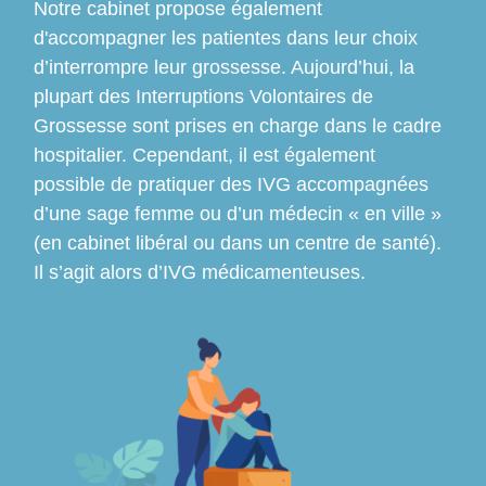
Notre cabinet propose également
d'accompagner les patientes dans leur choix
d’interrompre leur grossesse. Aujourd’hui, la
plupart des Interruptions Volontaires de
Grossesse sont prises en charge dans le cadre
hospitalier. Cependant, il est également
possible de pratiquer des IVG accompagnées
d’une sage femme ou d’un médecin « en ville »
(en cabinet libéral ou dans un centre de santé).
Il s’agit alors d’IVG médicamenteuses.