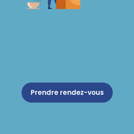
Prendre rendez-vous