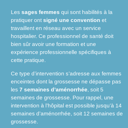
Les
sages femmes
qui sont habilités à la
pratiquer ont
signé une convention
et
travaillent en réseau avec un service
hospitalier. Ce professionnel de santé doit
bien sûr avoir une formation et une
expérience professionnelle spécifiques à
cette pratique.
Ce type d’intervention s’adresse aux femmes
enceintes dont la grossesse ne dépasse pas
les
7 semaines d’aménorrhée
, soit 5
semaines de grossesse. Pour rappel, une
intervention à l’hôpital est possible jusqu’à 14
semaines d’aménorrhée, soit 12 semaines de
grossesse.