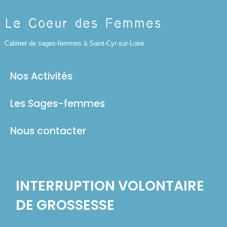
Panneau de gestion des cookies
Le Coeur des Femmes
Cabinet de sages-femmes à Saint-Cyr-sur-Loire
Nos Activités
Les Sages-femmes
Nous contacter
INTERRUPTION VOLONTAIRE
DE GROSSESSE